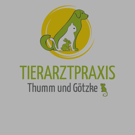
TIERARZTPRAXIS
Thumm und Götzke