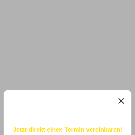
Jetzt direkt einen Termin vereinbaren!