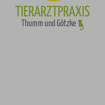
TIERARZTPRAXIS
Thumm und Götzke