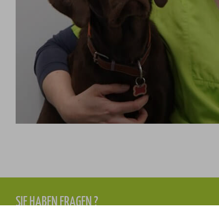
SIE HABEN FRAGEN ?