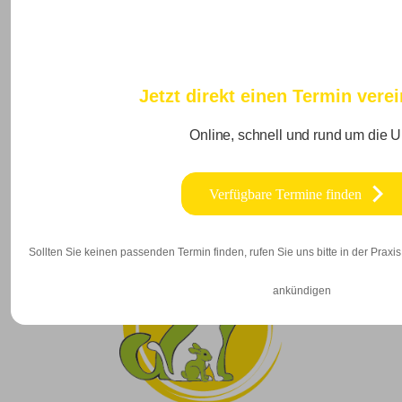
Jetzt direkt einen Termin vere
Online, schnell und rund um die U
Verfügbare Termine finden
Sollten Sie keinen passenden Termin finden, rufen Sie uns bitte in der Praxis 
ankündigen