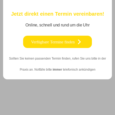
Jetzt direkt einen Termin vereinbaren!
Online, schnell und rund um die Uhr
Verfügbare Termine finden
Sollten Sie keinen passenden Termin finden, rufen Sie uns bitte in der
Praxis an. Notfälle bitte
immer
telefonisch ankündigen